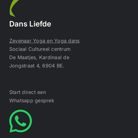
Dans Liefde
Zevenaar Yoga en Yoga dans
Sociaal Cultureel centrum
De Maatjes, Kardinaal de
Jongstraat 4, 6904 BE.
Start direct een
Whatsapp gesprek