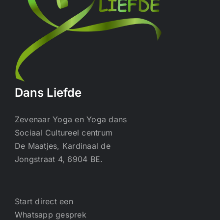
Dans Liefde
Zevenaar Yoga en Yoga dans
Sociaal Cultureel centrum
De Maatjes, Kardinaal de
Jongstraat 4, 6904 BE.
Start direct een
Whatsapp gesprek