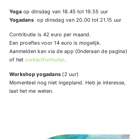
Yoga
op dinsdag van 18.45 tot 19.55 uur
Yogadans
op dinsdag van 20.00 tot 21.15 uur
Contributie is 42 euro per maand.
Een proefles voor 14 euro is mogelijk.
Aanmelden kan via de app (0nderaan de pagina)
of het
contactformulier
.
Workshop yogadans
(2 uur)
Momenteel nog niet ingepland. Heb je interesse,
laat het me weten.