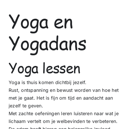
Yoga en
Yogadans
Yoga lessen
Yoga is thuis komen dichtbij jezelf.
Rust, ontspanning en bewust worden van hoe het
met je gaat. Het is fijn om tijd en aandacht aan
jezelf te geven.
Met zachte oefeningen leren luisteren naar wat je
lichaam vertelt om je welbevinden te verbeteren.