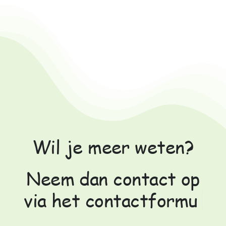
Wil je meer weten?
Neem dan contact op