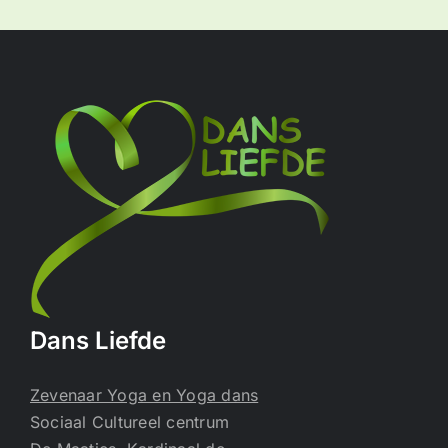
Dans Liefde
Zevenaar Yoga en Yoga dans
Sociaal Cultureel centrum