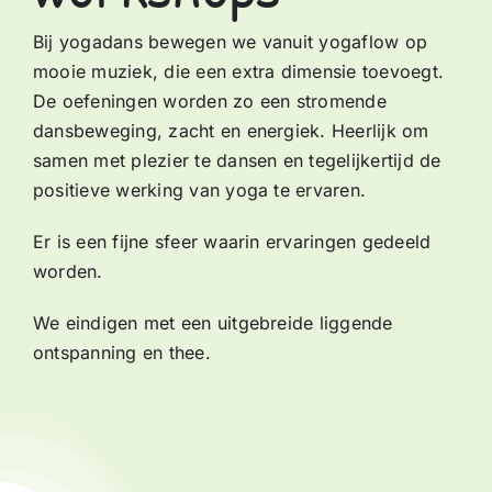
Bij yogadans bewegen we vanuit yogaflow op
mooie muziek, die een extra dimensie toevoegt.
De oefeningen worden zo een stromende
dansbeweging, zacht en energiek. Heerlijk om
samen met plezier te dansen en tegelijkertijd de
positieve werking van yoga te ervaren.
Er is een fijne sfeer waarin ervaringen gedeeld
worden.
We eindigen met een uitgebreide liggende
ontspanning en thee.