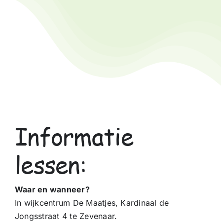
Informatie
lessen:
Waar en wanneer?
In wijkcentrum De Maatjes, Kardinaal de
Jongsstraat 4 te Zevenaar.